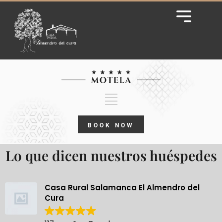
BOOK NOW
Lo que dicen nuestros huéspedes
Casa Rural Salamanca El Almendro del
Cura