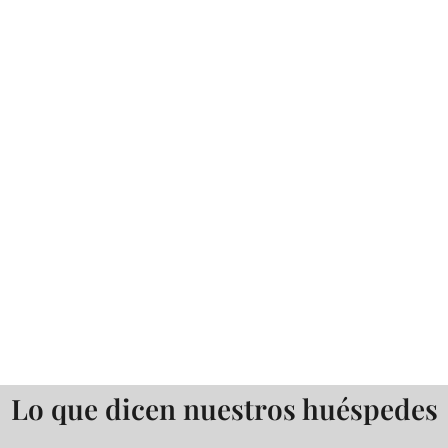
Lo que dicen nuestros huéspedes