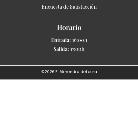
Encuesta de Satisfacción
Horario
Entrada:
16:00h
Salida:
17:00h
©2026 El Almendro del cura