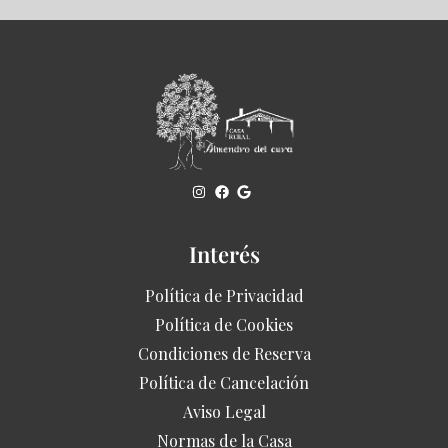
Interés
Política de Privacidad
Política de Cookies
Condiciones de Reserva
Política de Cancelación
Aviso Legal
Normas de la Casa